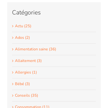
Catégories
Actu (25)
Ados (2)
Alimentation saine (36)
Allaitement (3)
Allergies (1)
Bébé (3)
Conseils (35)
Consommation (11)