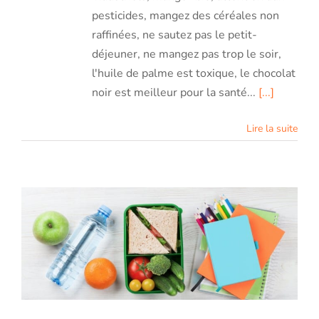
pesticides, mangez des céréales non
raffinées, ne sautez pas le petit-
déjeuner, ne mangez pas trop le soir,
l'huile de palme est toxique, le chocolat
noir est meilleur pour la santé...
[...]
Lire la suite