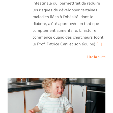
intestinale qui permettrait de réduire
les risques de développer certaines
maladies liées à l'obésité, dont le
diabète, a été approuvée en tant que
complément alimentaire. L'histoire
commence quand des chercheurs (dont
le Prof. Patrice Cani et son équipe)
[...]
Lire la suite