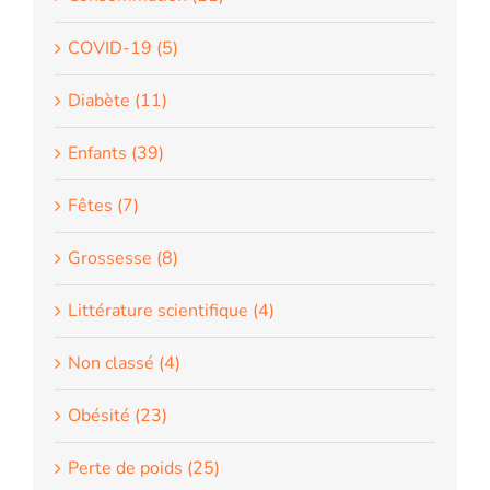
COVID-19 (5)
Diabète (11)
Enfants (39)
Fêtes (7)
Grossesse (8)
Littérature scientifique (4)
Non classé (4)
Obésité (23)
Perte de poids (25)