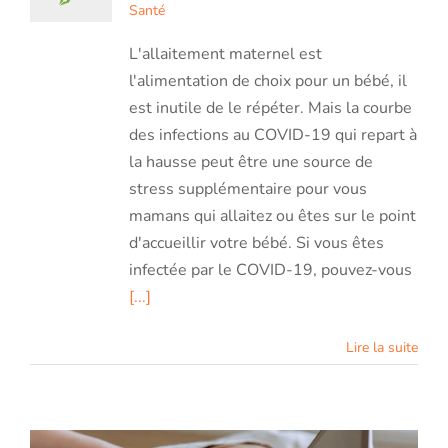
Santé
L'allaitement maternel est
l'alimentation de choix pour un bébé, il
est inutile de le répéter. Mais la courbe
des infections au COVID-19 qui repart à
la hausse peut être une source de
stress supplémentaire pour vous
mamans qui allaitez ou êtes sur le point
d'accueillir votre bébé. Si vous êtes
infectée par le COVID-19, pouvez-vous
[...]
Lire la suite