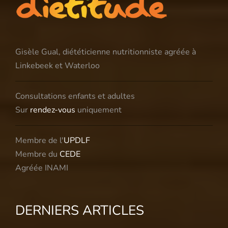
Gisèle Gual, diététicienne nutritionniste agréée à
Linkebeek et Waterloo
Consultations enfants et adultes
Sur
rendez-vous
uniquement
Membre de l'
UPDLF
Membre du
CEDE
Agréée INAMI
DERNIERS ARTICLES