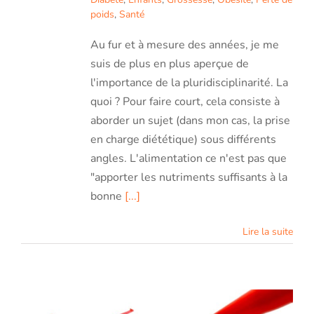
poids
,
Santé
Au fur et à mesure des années, je me
suis de plus en plus aperçue de
l'importance de la pluridisciplinarité. La
quoi ? Pour faire court, cela consiste à
aborder un sujet (dans mon cas, la prise
en charge diététique) sous différents
angles. L'alimentation ce n'est pas que
"apporter les nutriments suffisants à la
bonne
[...]
Lire la suite