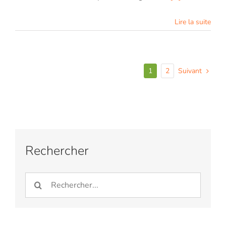
Lire la suite
Suivant
1
2
Rechercher
Rechercher: