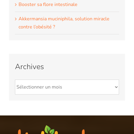
Booster sa flore intestinale
Akkermansia muciniphila, solution miracle
contre l’obésité ?
Archives
Archives