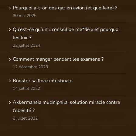
Pourquoi a-t-on des gaz en avion (et que faire) ?
30 mai 2025
Qu’est-ce qu’un « conseil de me*de » et pourquoi
les fuir ?
22 juillet 2024
Comment manger pendant les examens ?
12 décembre 2023
Booster sa flore intestinale
14 juillet 2022
Akkermansia muciniphila, solution miracle contre
l’obésité ?
8 juillet 2022