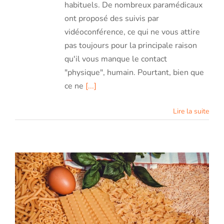
habituels. De nombreux paramédicaux
ont proposé des suivis par
vidéoconférence, ce qui ne vous attire
pas toujours pour la principale raison
qu'il vous manque le contact
"physique", humain. Pourtant, bien que
ce ne
[...]
Lire la suite