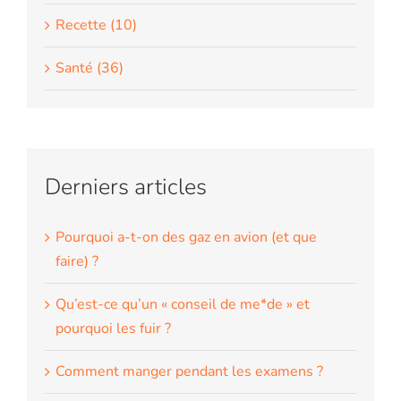
Recette (10)
Santé (36)
Derniers articles
Pourquoi a-t-on des gaz en avion (et que
faire) ?
Qu’est-ce qu’un « conseil de me*de » et
pourquoi les fuir ?
Comment manger pendant les examens ?