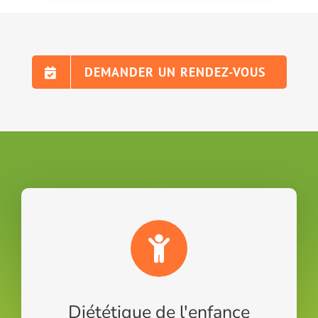
DEMANDER UN RENDEZ-VOUS
Diététique de l'enfance