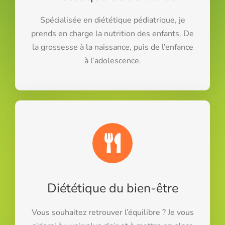
Spécialisée en diététique pédiatrique, je
prends en charge la nutrition des enfants. De
la grossesse à la naissance, puis de l’enfance
à l’adolescence.
Diététique du bien-être
Vous souhaitez retrouver l’équilibre ? Je vous