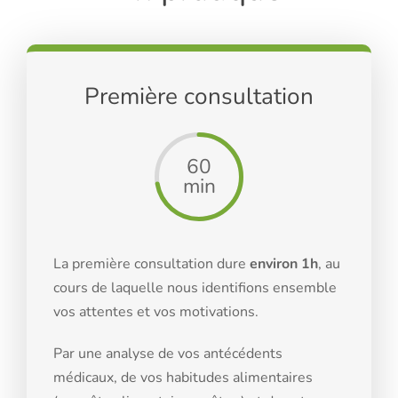
Première consultation
60
min
La première consultation dure
environ 1h
, au
cours de laquelle nous identifions ensemble
vos attentes et vos motivations.
Par une analyse de vos antécédents
médicaux, de vos habitudes alimentaires