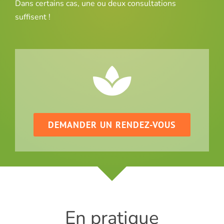
Dans certains cas, une ou deux consultations
suffisent !
DEMANDER UN RENDEZ-VOUS
En pratique