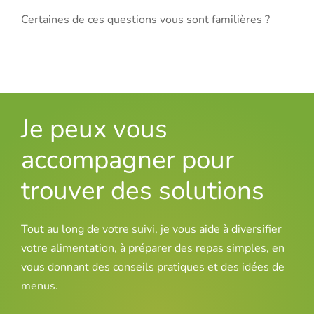
Certaines de ces questions vous sont familières ?
Je peux vous
accompagner pour
trouver des solutions
Tout au long de votre suivi, je vous aide à diversifier
votre alimentation, à préparer des repas simples, en
vous donnant des conseils pratiques et des idées de
menus.