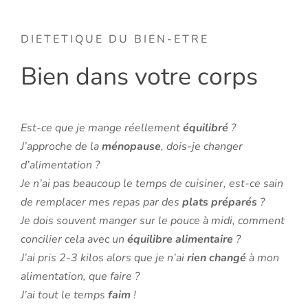
DIETETIQUE DU BIEN-ETRE
Bien dans votre corps
Est-ce que je mange réellement
équilibré
?
J’approche de la
ménopause
, dois-je changer
d’alimentation ?
Je n’ai pas beaucoup le temps de cuisiner, est-ce sain
de remplacer mes repas par des
plats préparés
?
Je dois souvent manger sur le pouce à midi, comment
concilier cela avec un
équilibre alimentaire
?
J’ai pris 2-3 kilos alors que je n’ai
rien changé
à mon
alimentation, que faire ?
J’ai tout le temps
faim
!