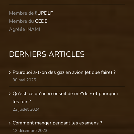
Membre de l'
UPDLF
Membre du
CEDE
Agréée INAMI
DERNIERS ARTICLES
Pourquoi a-t-on des gaz en avion (et que faire) ?
30 mai 2025
Qu’est-ce qu’un « conseil de me*de » et pourquoi
les fuir ?
22 juillet 2024
Comment manger pendant les examens ?
12 décembre 2023