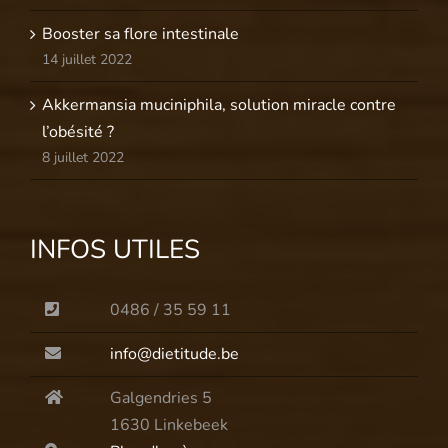
Booster sa flore intestinale
14 juillet 2022
Akkermansia muciniphila, solution miracle contre
l’obésité ?
8 juillet 2022
INFOS UTILES
0486 / 35 59 11
info@dietitude.be
Galgendries 5
1630 Linkebeek