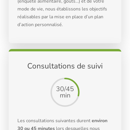
(enquête alimentaire, goûts…) et de votre
mode de vie, nous établissons les objectifs
réalisables par la mise en place d’un plan
d’action personnalisé.
Consultations de suivi
30/45
min
Les consultations suivantes durent
environ
30 ou 45 minutes
lors desquelles nous