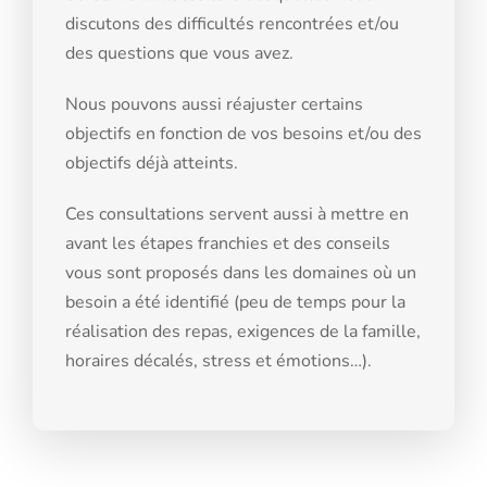
discutons des difficultés rencontrées et/ou
des questions que vous avez.
Nous pouvons aussi réajuster certains
objectifs en fonction de vos besoins et/ou des
objectifs déjà atteints.
Ces consultations servent aussi à mettre en
avant les étapes franchies et des conseils
vous sont proposés dans les domaines où un
besoin a été identifié (peu de temps pour la
réalisation des repas, exigences de la famille,
horaires décalés, stress et émotions…).